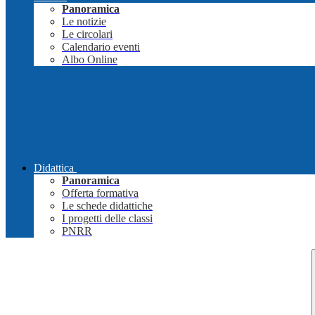
Panoramica
Le notizie
Le circolari
Calendario eventi
Albo Online
Didattica
Panoramica
Offerta formativa
Le schede didattiche
I progetti delle classi
PNRR