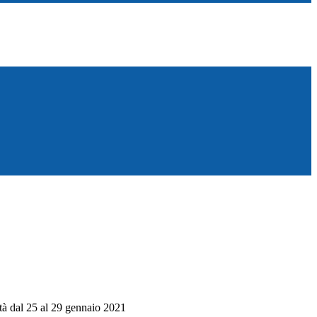
ità dal 25 al 29 gennaio 2021