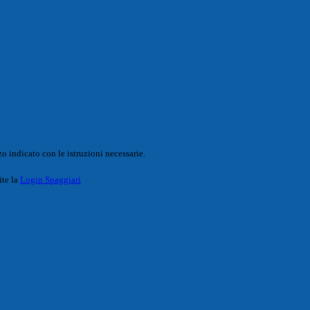
o indicato con le istruzioni necessarie.
ite la
Login Spaggiari