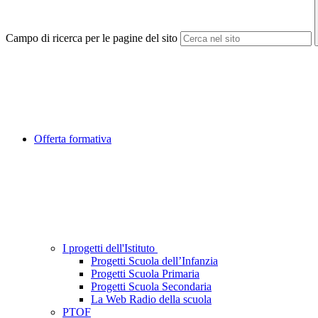
Campo di ricerca per le pagine del sito
Offerta formativa
I progetti dell'Istituto
Progetti Scuola dell’Infanzia
Progetti Scuola Primaria
Progetti Scuola Secondaria
La Web Radio della scuola
PTOF