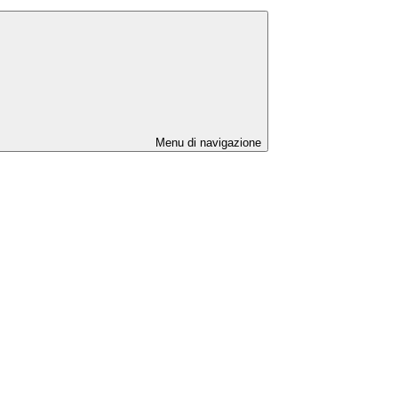
Menu di navigazione