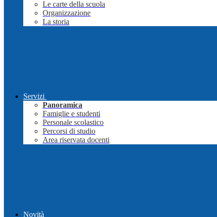
Le carte della scuola
Organizzazione
La storia
Servizi
Panoramica
Famiglie e studenti
Personale scolastico
Percorsi di studio
Area riservata docenti
Novità