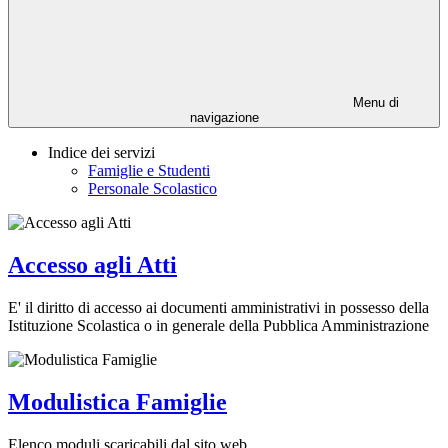
Menu di
navigazione
Indice dei servizi
Famiglie e Studenti
Personale Scolastico
Accesso agli Atti
E' il diritto di accesso ai documenti amministrativi in possesso della
Istituzione Scolastica o in generale della Pubblica Amministrazione
Modulistica Famiglie
Elenco moduli scaricabili dal sito web.