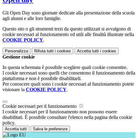
Gli Open Day sono giornate dedicate alla presentazione della scuola
agli alunni e alle loro famiglie.
Questo sito o gli strumenti terzi da questo utilizzati si avvalgono di
cookie necessari al funzionamento ed utili alle finalità illustrate nella
COOKIE POLICY
.
Personalizza
Rifiuta tutti
i cookies
Accetta tutti
i cookies
Gestione cookie
In questa schermata è possibile scegliere quali cookie consentire.
I cookie necessari sono quelli che consentono il funzionamento della
piattaforma e non è possibile disabilitarli.
Per conoscere quali sono i cookie necessari al funzionamento potete
visionare la
COOKIE POLICY
.
Cookie necessari per il funzionamento
I cookie necessari per il funzionamento non possono essere
disabilitati. È possibile consultare l'elenco nella pagina della cookie
policy.
Accetta tutti
Salva le preferenze