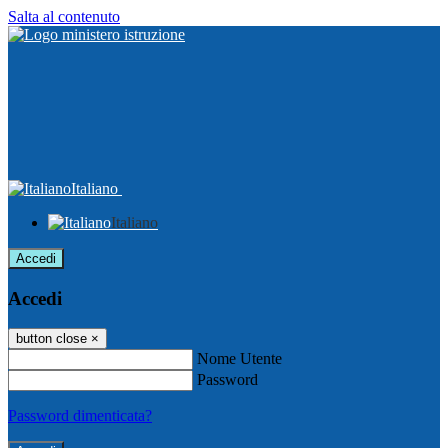
Salta al contenuto
Italiano
Italiano
Accedi
Accedi
button close
×
Nome Utente
Password
Password dimenticata?