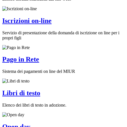
Iscrizioni on-line
Servizio di presentazione della domanda di iscrizione on line per i
propri figli
Pago in Rete
Sistema dei pagamenti on line del MIUR
Libri di testo
Elenco dei libri di testo in adozione.
Open day