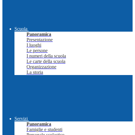
Scuola
Panoramica
Presentazione
I luoghi
Le persone
I numeri della scuola
Le carte della scuola
Organizzazione
La storia
Servizi
Panoramica
Famiglie e studenti
Personale scolastico