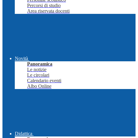
Percorsi di studio
Area riservata docenti
Novità
Panoramica
Le notizie
Le circolari
Calendario eventi
Albo Online
Didattica