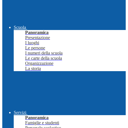
Scuola
Panoramica
Presentazione
I luoghi
Le persone
I numeri della scuola
Le carte della scuola
Organizzazione
La storia
Servizi
Panoramica
Famiglie e studenti
Personale scolastico