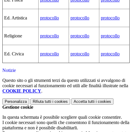
Ed. Artistica
protocollo
protocollo
protocollo
Religione
protocollo
protocollo
protocollo
Ed. Civica
protocollo
protocollo
protocollo
Notizie
Questo sito o gli strumenti terzi da questo utilizzati si avvalgono di
cookie necessari al funzionamento ed utili alle finalità illustrate nella
COOKIE POLICY
.
Personalizza
Rifiuta tutti
i cookies
Accetta tutti
i cookies
Gestione cookie
In questa schermata è possibile scegliere quali cookie consentire.
I cookie necessari sono quelli che consentono il funzionamento della
piattaforma e non è possibile disabilitarli.