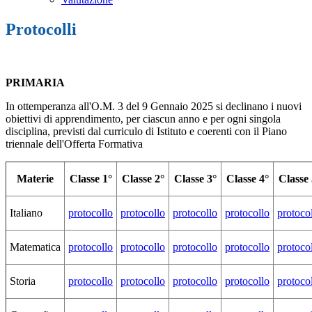
Protocolli
PRIMARIA
In ottemperanza all'O.M. 3 del 9 Gennaio 2025 si declinano i nuovi
obiettivi di apprendimento, per ciascun anno e per ogni singola
disciplina, previsti dal curriculo di Istituto e coerenti con il Piano
triennale dell'Offerta Formativa
Materie
Classe 1°
Classe 2°
Classe 3°
Classe 4°
Classe 
Italiano
protocollo
protocollo
protocollo
protocollo
protoco
Matematica
protocollo
protocollo
protocollo
protocollo
protoco
Storia
protocollo
protocollo
protocollo
protocollo
protoco