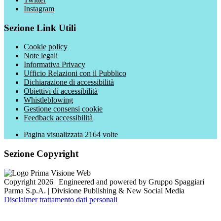
Instagram
Sezione Link Utili
Cookie policy
Note legali
Informativa Privacy
Ufficio Relazioni con il Pubblico
Dichiarazione di accessibilità
Obiettivi di accessibilità
Whistleblowing
Gestione consensi cookie
Feedback accessibilità
Pagina visualizzata
2164
volte
Sezione Copyright
Copyright 2026 | Engineered and powered by Gruppo Spaggiari
Parma S.p.A. | Divisione Publishing & New Social Media
Disclaimer trattamento dati personali