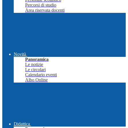
Percorsi di studio
Area riservata docenti
Novità
Panoramica
Le notizie
Le circolari
Calendario eventi
Albo Online
Didattica