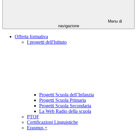
Menu di
navigazione
Offerta formativa
I progetti dell'Istituto
Progetti Scuola dell’Infanzia
Progetti Scuola Primaria
Progetti Scuola Secondaria
La Web Radio della scuola
PTOF
Certificazioni Linguistiche
Erasmus +