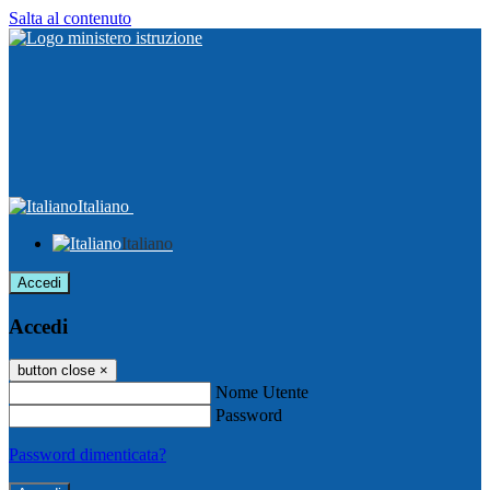
Salta al contenuto
Italiano
Italiano
Accedi
Accedi
button close
×
Nome Utente
Password
Password dimenticata?