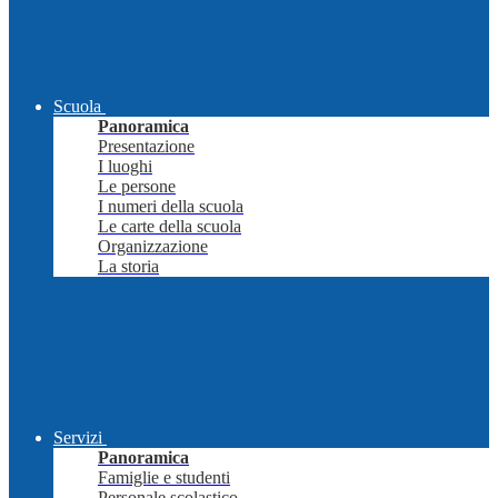
Scuola
Panoramica
Presentazione
I luoghi
Le persone
I numeri della scuola
Le carte della scuola
Organizzazione
La storia
Servizi
Panoramica
Famiglie e studenti
Personale scolastico