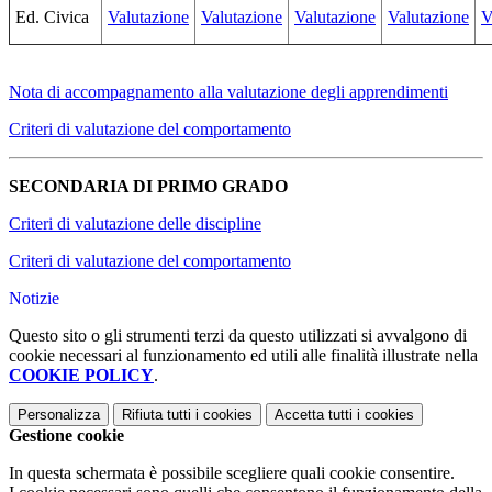
Ed. Civica
Valutazione
Valutazione
Valutazione
Valutazione
V
Nota di accompagnamento alla valutazione degli apprendimenti
Criteri di valutazione del comportamento
SECONDARIA DI PRIMO GRADO
Criteri di valutazione delle discipline
Criteri di valutazione del comportamento
Notizie
Questo sito o gli strumenti terzi da questo utilizzati si avvalgono di
cookie necessari al funzionamento ed utili alle finalità illustrate nella
COOKIE POLICY
.
Personalizza
Rifiuta tutti
i cookies
Accetta tutti
i cookies
Gestione cookie
In questa schermata è possibile scegliere quali cookie consentire.