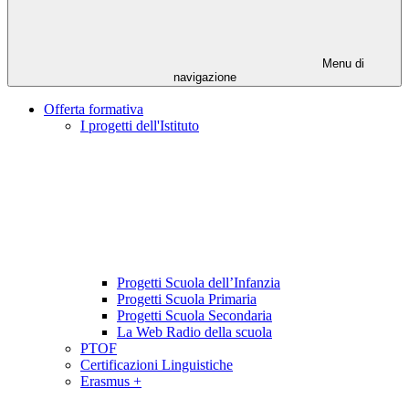
Menu di
navigazione
Offerta formativa
I progetti dell'Istituto
Progetti Scuola dell’Infanzia
Progetti Scuola Primaria
Progetti Scuola Secondaria
La Web Radio della scuola
PTOF
Certificazioni Linguistiche
Erasmus +