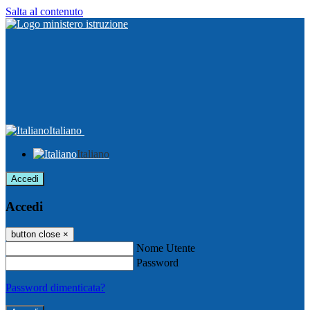
Salta al contenuto
Italiano
Italiano
Accedi
Accedi
button close
×
Nome Utente
Password
Password dimenticata?