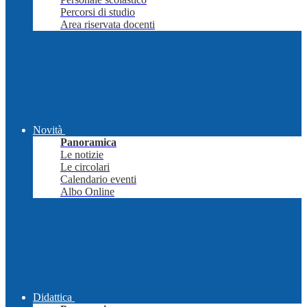
Percorsi di studio
Area riservata docenti
Novità
Panoramica
Le notizie
Le circolari
Calendario eventi
Albo Online
Didattica