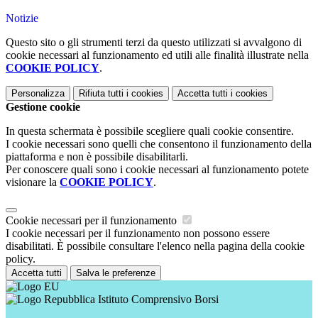
Notizie
Questo sito o gli strumenti terzi da questo utilizzati si avvalgono di
cookie necessari al funzionamento ed utili alle finalità illustrate nella
COOKIE POLICY
.
Personalizza
Rifiuta tutti
i cookies
Accetta tutti
i cookies
Gestione cookie
In questa schermata è possibile scegliere quali cookie consentire.
I cookie necessari sono quelli che consentono il funzionamento della
piattaforma e non è possibile disabilitarli.
Per conoscere quali sono i cookie necessari al funzionamento potete
visionare la
COOKIE POLICY
.
Cookie necessari per il funzionamento
I cookie necessari per il funzionamento non possono essere
disabilitati. È possibile consultare l'elenco nella pagina della cookie
policy.
Accetta tutti
Salva le preferenze
Istituto Comprensivo Borsi