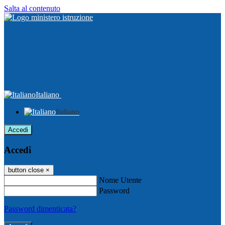
Salta al contenuto
Italiano
Italiano
Accedi
Accedi
button close
×
Nome Utente
Password
Password dimenticata?