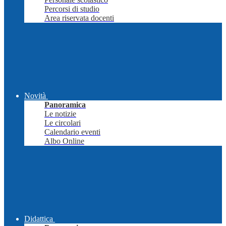
Percorsi di studio
Area riservata docenti
Novità
Panoramica
Le notizie
Le circolari
Calendario eventi
Albo Online
Didattica