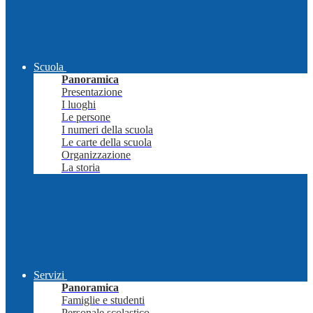
Scuola
Panoramica
Presentazione
I luoghi
Le persone
I numeri della scuola
Le carte della scuola
Organizzazione
La storia
Servizi
Panoramica
Famiglie e studenti
Personale scolastico