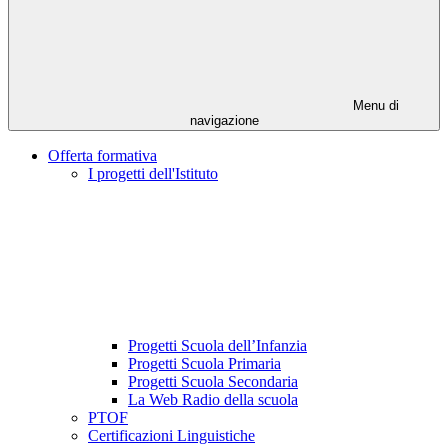
Menu di
navigazione
Offerta formativa
I progetti dell'Istituto
Progetti Scuola dell’Infanzia
Progetti Scuola Primaria
Progetti Scuola Secondaria
La Web Radio della scuola
PTOF
Certificazioni Linguistiche