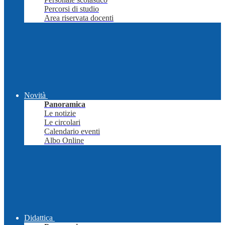
Percorsi di studio
Area riservata docenti
Novità
Panoramica
Le notizie
Le circolari
Calendario eventi
Albo Online
Didattica