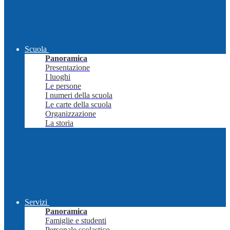
Scuola
Panoramica
Presentazione
I luoghi
Le persone
I numeri della scuola
Le carte della scuola
Organizzazione
La storia
Servizi
Panoramica
Famiglie e studenti
Personale scolastico