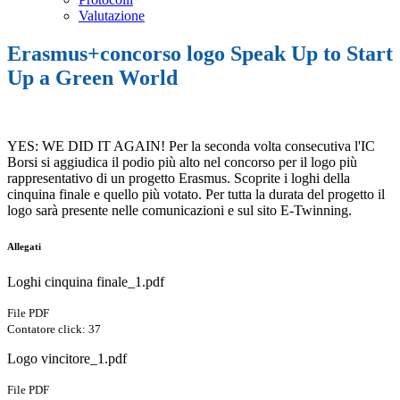
Valutazione
Erasmus+concorso logo Speak Up to Start
Up a Green World
YES: WE DID IT AGAIN! Per la seconda volta consecutiva l'IC
Borsi si aggiudica il podio più alto nel concorso per il logo più
rappresentativo di un progetto Erasmus. Scoprite i loghi della
cinquina finale e quello più votato. Per tutta la durata del progetto il
logo sarà presente nelle comunicazioni e sul sito E-Twinning.
Allegati
Loghi cinquina finale_1.pdf
File PDF
Contatore click: 37
Logo vincitore_1.pdf
File PDF