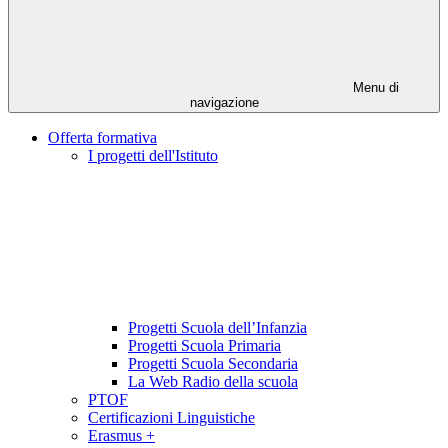
Menu di
navigazione
Offerta formativa
I progetti dell'Istituto
Progetti Scuola dell’Infanzia
Progetti Scuola Primaria
Progetti Scuola Secondaria
La Web Radio della scuola
PTOF
Certificazioni Linguistiche
Erasmus +