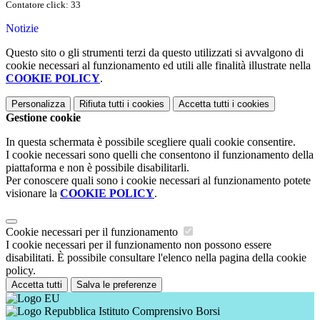
Contatore click: 33
Notizie
Questo sito o gli strumenti terzi da questo utilizzati si avvalgono di
cookie necessari al funzionamento ed utili alle finalità illustrate nella
COOKIE POLICY
.
Personalizza
Rifiuta tutti
i cookies
Accetta tutti
i cookies
Gestione cookie
In questa schermata è possibile scegliere quali cookie consentire.
I cookie necessari sono quelli che consentono il funzionamento della
piattaforma e non è possibile disabilitarli.
Per conoscere quali sono i cookie necessari al funzionamento potete
visionare la
COOKIE POLICY
.
Cookie necessari per il funzionamento
I cookie necessari per il funzionamento non possono essere
disabilitati. È possibile consultare l'elenco nella pagina della cookie
policy.
Accetta tutti
Salva le preferenze
Istituto Comprensivo Borsi