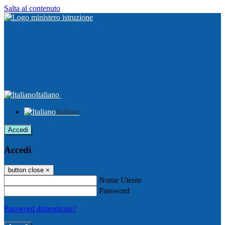
Salta al contenuto
Italiano
Italiano
Accedi
Accedi
button close
×
Nome Utente
Password
Password dimenticata?