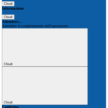
Chiudi
Informazione
Chiudi
Attendere...
Attendere il completamento dell'operazione...
Chiudi
Chiudi
Conferma