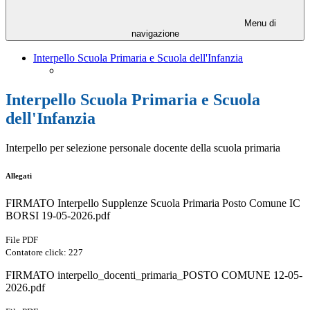
Menu di
navigazione
Interpello Scuola Primaria e Scuola dell'Infanzia
Interpello Scuola Primaria e Scuola
dell'Infanzia
Interpello per selezione personale docente della scuola primaria
Allegati
FIRMATO Interpello Supplenze Scuola Primaria Posto Comune IC
BORSI 19-05-2026.pdf
File PDF
Contatore click: 227
FIRMATO interpello_docenti_primaria_POSTO COMUNE 12-05-
2026.pdf