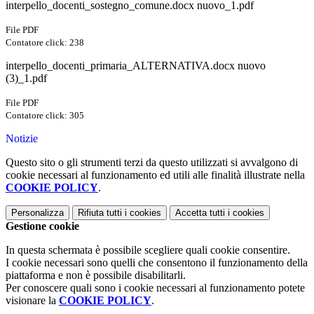
interpello_docenti_sostegno_comune.docx nuovo_1.pdf
File PDF
Contatore click: 238
interpello_docenti_primaria_ALTERNATIVA.docx nuovo
(3)_1.pdf
File PDF
Contatore click: 305
Notizie
Questo sito o gli strumenti terzi da questo utilizzati si avvalgono di
cookie necessari al funzionamento ed utili alle finalità illustrate nella
COOKIE POLICY
.
Personalizza
Rifiuta tutti
i cookies
Accetta tutti
i cookies
Gestione cookie
In questa schermata è possibile scegliere quali cookie consentire.
I cookie necessari sono quelli che consentono il funzionamento della
piattaforma e non è possibile disabilitarli.
Per conoscere quali sono i cookie necessari al funzionamento potete
visionare la
COOKIE POLICY
.