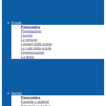
Scuola
Panoramica
Presentazione
I luoghi
Le persone
I numeri della scuola
Le carte della scuola
Organizzazione
La storia
Servizi
Panoramica
Famiglie e studenti
Personale scolastico