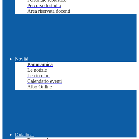
Percorsi di studio
Area riservata docenti
Novità
Panoramica
Le notizie
Le circolari
Calendario eventi
Albo Online
Didattica