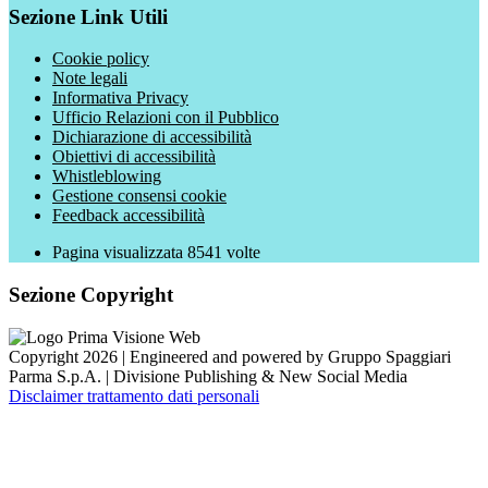
Sezione Link Utili
Cookie policy
Note legali
Informativa Privacy
Ufficio Relazioni con il Pubblico
Dichiarazione di accessibilità
Obiettivi di accessibilità
Whistleblowing
Gestione consensi cookie
Feedback accessibilità
Pagina visualizzata
8541
volte
Sezione Copyright
Copyright 2026 | Engineered and powered by Gruppo Spaggiari
Parma S.p.A. | Divisione Publishing & New Social Media
Disclaimer trattamento dati personali