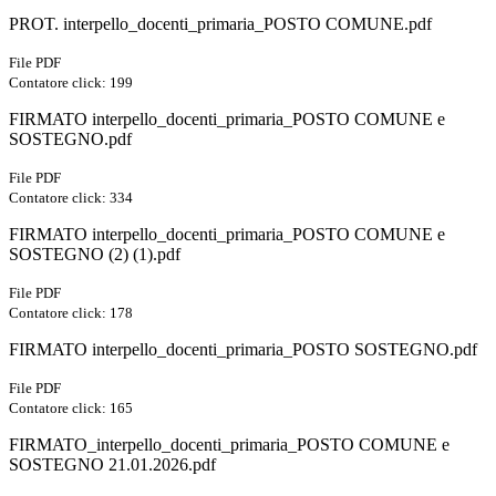
PROT. interpello_docenti_primaria_POSTO COMUNE.pdf
File PDF
Contatore click: 199
FIRMATO interpello_docenti_primaria_POSTO COMUNE e
SOSTEGNO.pdf
File PDF
Contatore click: 334
FIRMATO interpello_docenti_primaria_POSTO COMUNE e
SOSTEGNO (2) (1).pdf
File PDF
Contatore click: 178
FIRMATO interpello_docenti_primaria_POSTO SOSTEGNO.pdf
File PDF
Contatore click: 165
FIRMATO_interpello_docenti_primaria_POSTO COMUNE e
SOSTEGNO 21.01.2026.pdf