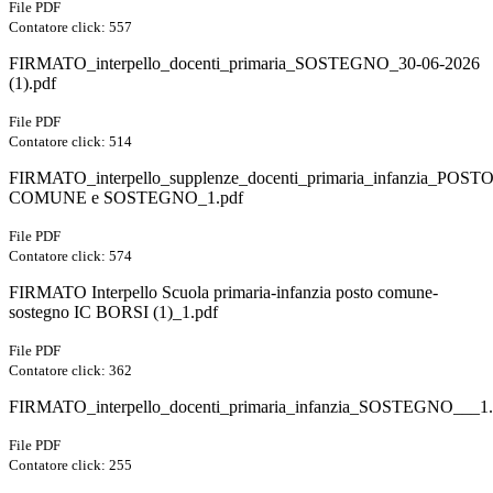
File PDF
Contatore click: 557
FIRMATO_interpello_docenti_primaria_SOSTEGNO_30-06-2026
(1).pdf
File PDF
Contatore click: 514
FIRMATO_interpello_supplenze_docenti_primaria_infanzia_POST
COMUNE e SOSTEGNO_1.pdf
File PDF
Contatore click: 574
FIRMATO Interpello Scuola primaria-infanzia posto comune-
sostegno IC BORSI (1)_1.pdf
File PDF
Contatore click: 362
FIRMATO_interpello_docenti_primaria_infanzia_SOSTEGNO___1.
File PDF
Contatore click: 255