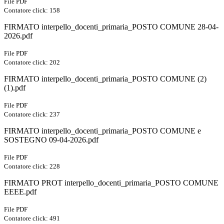
File PDF
Contatore click: 158
FIRMATO interpello_docenti_primaria_POSTO COMUNE 28-04-
2026.pdf
File PDF
Contatore click: 202
FIRMATO interpello_docenti_primaria_POSTO COMUNE (2)
(1).pdf
File PDF
Contatore click: 237
FIRMATO interpello_docenti_primaria_POSTO COMUNE e
SOSTEGNO 09-04-2026.pdf
File PDF
Contatore click: 228
FIRMATO PROT interpello_docenti_primaria_POSTO COMUNE
EEEE.pdf
File PDF
Contatore click: 491