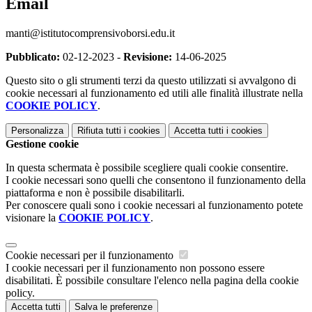
Email
manti@istitutocomprensivoborsi.edu.it
Pubblicato:
02-12-2023 -
Revisione:
14-06-2025
Questo sito o gli strumenti terzi da questo utilizzati si avvalgono di
cookie necessari al funzionamento ed utili alle finalità illustrate nella
COOKIE POLICY
.
Personalizza
Rifiuta tutti
i cookies
Accetta tutti
i cookies
Gestione cookie
In questa schermata è possibile scegliere quali cookie consentire.
I cookie necessari sono quelli che consentono il funzionamento della
piattaforma e non è possibile disabilitarli.
Per conoscere quali sono i cookie necessari al funzionamento potete
visionare la
COOKIE POLICY
.
Cookie necessari per il funzionamento
I cookie necessari per il funzionamento non possono essere
disabilitati. È possibile consultare l'elenco nella pagina della cookie
policy.
Accetta tutti
Salva le preferenze