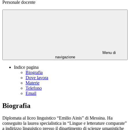
Personale docente
Menu di
navigazione
Indice pagina
Biografia
Dove lavora
Materie
Telefono
Email
Biografia
Diplomata al liceo linguistico “Emilio Ainis” di Messina. Ha
conseguito la laurea specialistica in “Lingue e letterature comparate”
a indirizzo linguistico presso il dipartimento di scienze umanistiche