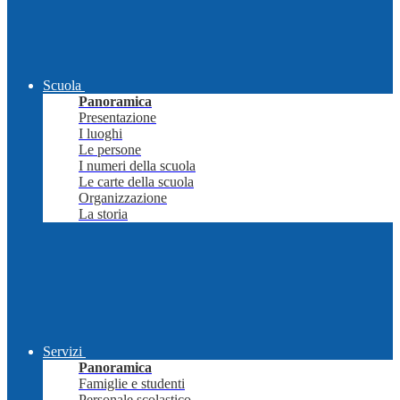
Scuola
Panoramica
Presentazione
I luoghi
Le persone
I numeri della scuola
Le carte della scuola
Organizzazione
La storia
Servizi
Panoramica
Famiglie e studenti
Personale scolastico