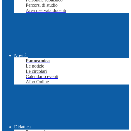
Percorsi di studio
Area riservata docenti
Novità
Panoramica
Le notizie
Le circolari
Calendario eventi
Albo Online
Didattica