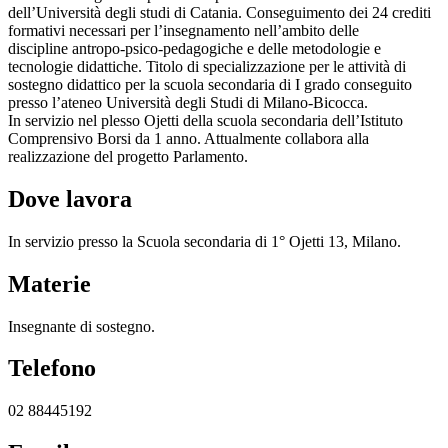
dell’Università degli studi di Catania. Conseguimento dei 24 crediti
formativi necessari per l’insegnamento nell’ambito delle
discipline antropo-psico-pedagogiche e delle metodologie e
tecnologie didattiche. Titolo di specializzazione per le attività di
sostegno didattico per la scuola secondaria di I grado conseguito
presso l’ateneo Università degli Studi di Milano-Bicocca.
In servizio nel plesso Ojetti della scuola secondaria dell’Istituto
Comprensivo Borsi da 1 anno. Attualmente collabora alla
realizzazione del progetto Parlamento.
Dove lavora
In servizio presso la Scuola secondaria di 1° Ojetti 13, Milano.
Materie
Insegnante di sostegno.
Telefono
02 88445192