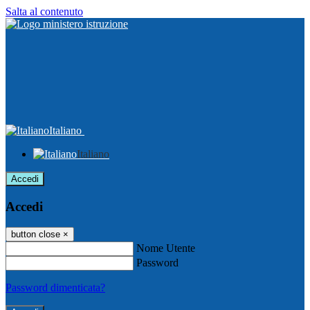
Salta al contenuto
Italiano
Italiano
Accedi
Accedi
button close
×
Nome Utente
Password
Password dimenticata?