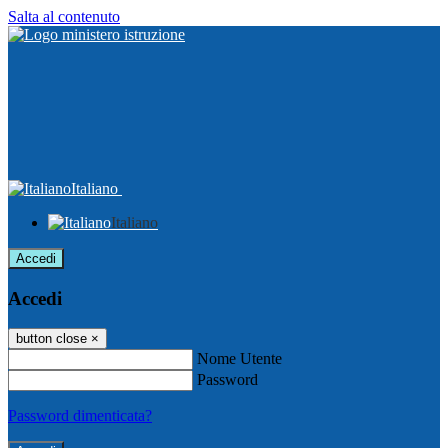
Salta al contenuto
Italiano
Italiano
Accedi
Accedi
button close
×
Nome Utente
Password
Password dimenticata?