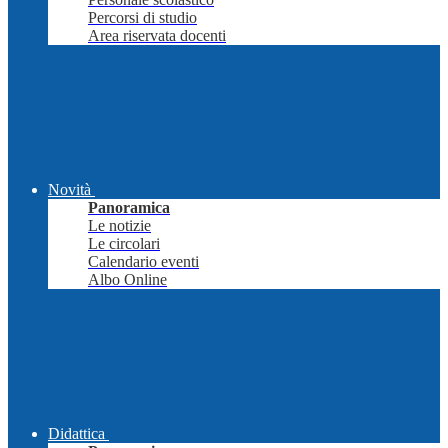
Percorsi di studio
Area riservata docenti
Novità
Panoramica
Le notizie
Le circolari
Calendario eventi
Albo Online
Didattica