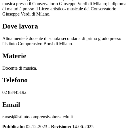
musica presso il Conservatorio Giuseppe Verdi di Milano; il d
iploma
di maturità presso il Liceo artistico- musicale del Conservatorio
Giuseppe Verdi di Milano.
Dove lavora
Attualmente è docente di
scuola secondaria di primo grado presso
l'Istituto Comprensivo Borsi di Milano.
Materie
Docente di musica.
Telefono
02 88445192
Email
ravasi@istitutocomprensivoborsi.edu.it
Pubblicato:
02-12-2023 -
Revisione:
14-06-2025