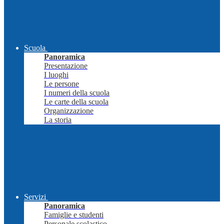
Scuola
Panoramica
Presentazione
I luoghi
Le persone
I numeri della scuola
Le carte della scuola
Organizzazione
La storia
Servizi
Panoramica
Famiglie e studenti
Personale scolastico