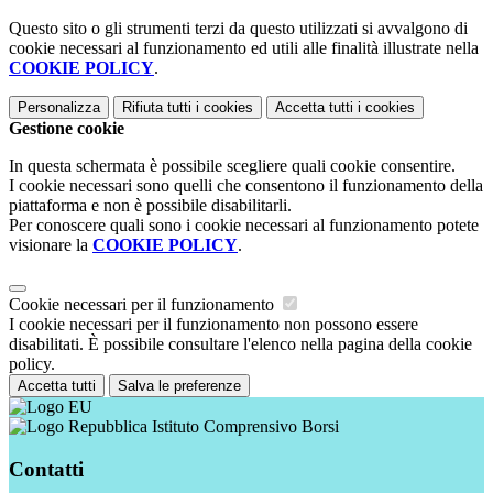
Questo sito o gli strumenti terzi da questo utilizzati si avvalgono di
cookie necessari al funzionamento ed utili alle finalità illustrate nella
COOKIE POLICY
.
Personalizza
Rifiuta tutti
i cookies
Accetta tutti
i cookies
Gestione cookie
In questa schermata è possibile scegliere quali cookie consentire.
I cookie necessari sono quelli che consentono il funzionamento della
piattaforma e non è possibile disabilitarli.
Per conoscere quali sono i cookie necessari al funzionamento potete
visionare la
COOKIE POLICY
.
Cookie necessari per il funzionamento
I cookie necessari per il funzionamento non possono essere
disabilitati. È possibile consultare l'elenco nella pagina della cookie
policy.
Accetta tutti
Salva le preferenze
Istituto Comprensivo Borsi
Contatti