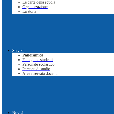
Le carte della scuola
Organizzazione
La storia
Servizi
Panoramica
Famiglie e studenti
Personale scolastico
Percorsi di studio
Area riservata docenti
Novità