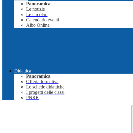
Panoramica
Le notizie
Le circolari
Calendario eventi
Albo Online
Didattica
Panoramica
Offerta formativa
Le schede didattiche
I progetti delle classi
PNRR