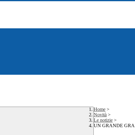
Home
>
Novità
>
Le notizie
>
UN GRANDE GRAZ