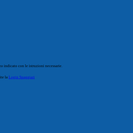
o indicato con le istruzioni necessarie.
ite la
Login Spaggiari