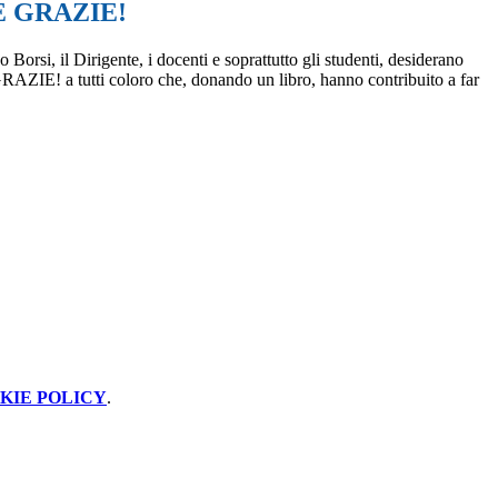
 GRAZIE!
 Borsi, il Dirigente, i docenti e soprattutto gli studenti, desiderano
RAZIE! a tutti coloro che, donando un libro, hanno contribuito a far
KIE POLICY
.