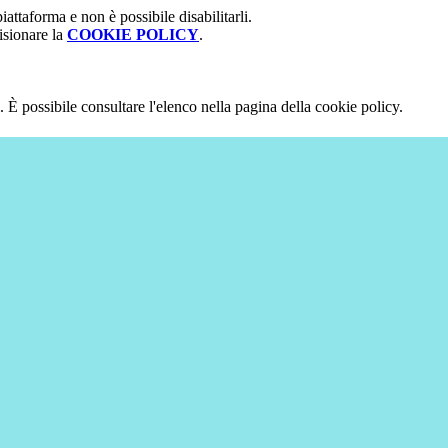
attaforma e non è possibile disabilitarli.
isionare la
COOKIE POLICY
.
 È possibile consultare l'elenco nella pagina della cookie policy.