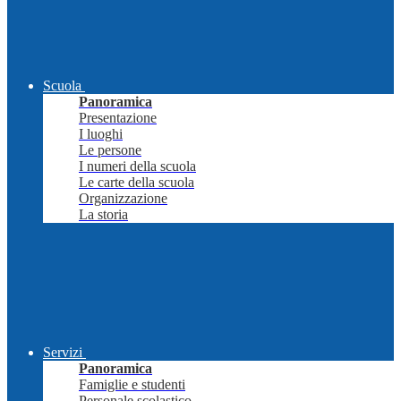
Scuola
Panoramica
Presentazione
I luoghi
Le persone
I numeri della scuola
Le carte della scuola
Organizzazione
La storia
Servizi
Panoramica
Famiglie e studenti
Personale scolastico