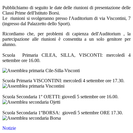
Pubblichiamo di seguito le date delle riunioni di presentazione delle
Classi Prime dell'Istituto Borsi.
Le riunioni si svolgeranno presso l'Auditorium di via Viscontini, 7
(ingresso dal Palazzetto dello Sport).
Ricordiamo che, per problemi di capienza dell'Auditorium , la
partecipazione alle riunioni è consentita a un solo genitore per
alunno.
Scuola Primaria CILEA, SILLA, VISCONTI: mercoledì 4
settembre ore 16.00.
Scuola Primaria VISCONTINI: mercoledì 4 settembre ore 17.30.
Scuola Secondaria 1° OJETTI: giovedì 5 settembre ore 16.00.
Scuola Secondaria 1°BORSA: giovedì 5 settembre ORE 17.30.
Notizie