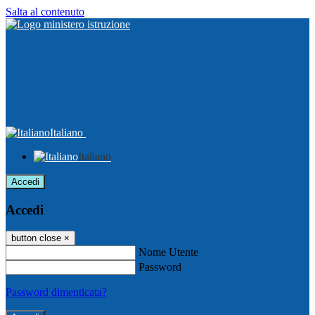
Salta al contenuto
Italiano
Italiano
Accedi
Accedi
button close
×
Nome Utente
Password
Password dimenticata?