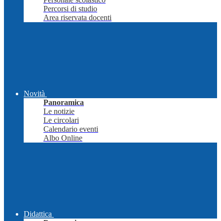
Percorsi di studio
Area riservata docenti
Novità
Panoramica
Le notizie
Le circolari
Calendario eventi
Albo Online
Didattica