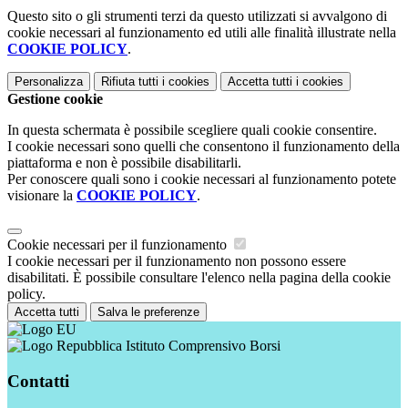
Questo sito o gli strumenti terzi da questo utilizzati si avvalgono di
cookie necessari al funzionamento ed utili alle finalità illustrate nella
COOKIE POLICY
.
Personalizza
Rifiuta tutti
i cookies
Accetta tutti
i cookies
Gestione cookie
In questa schermata è possibile scegliere quali cookie consentire.
I cookie necessari sono quelli che consentono il funzionamento della
piattaforma e non è possibile disabilitarli.
Per conoscere quali sono i cookie necessari al funzionamento potete
visionare la
COOKIE POLICY
.
Cookie necessari per il funzionamento
I cookie necessari per il funzionamento non possono essere
disabilitati. È possibile consultare l'elenco nella pagina della cookie
policy.
Accetta tutti
Salva le preferenze
Istituto Comprensivo Borsi
Contatti