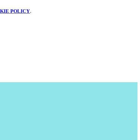
KIE POLICY
.