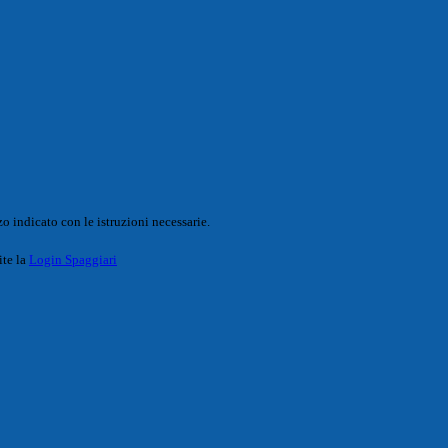
o indicato con le istruzioni necessarie.
ite la
Login Spaggiari