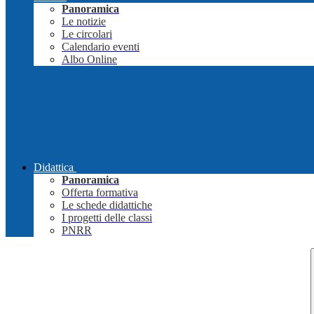
Panoramica
Le notizie
Le circolari
Calendario eventi
Albo Online
Didattica
Panoramica
Offerta formativa
Le schede didattiche
I progetti delle classi
PNRR