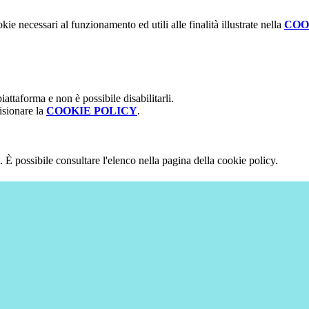
kie necessari al funzionamento ed utili alle finalità illustrate nella
COO
attaforma e non è possibile disabilitarli.
isionare la
COOKIE POLICY
.
 È possibile consultare l'elenco nella pagina della cookie policy.