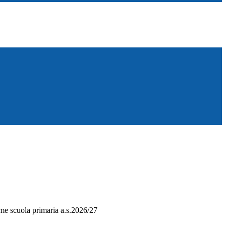
ime scuola primaria a.s.2026/27