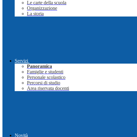
Le carte della scuola
Organizzazione
La storia
Servizi
Panoramica
Famiglie e studenti
Personale scolastico
Percorsi di studio
Area riservata docenti
Novità