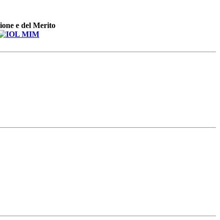
zione e del Merito