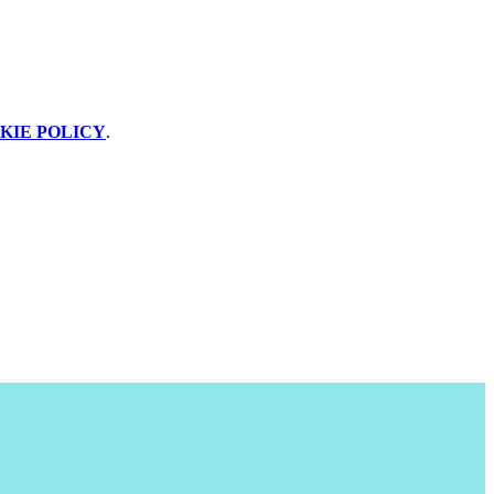
KIE POLICY
.