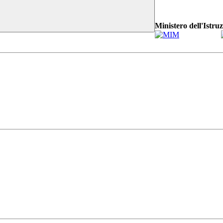
Ministero dell'Istru