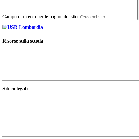
Campo di ricerca per le pagine del sito
Risorse sulla scuola
Siti collegati