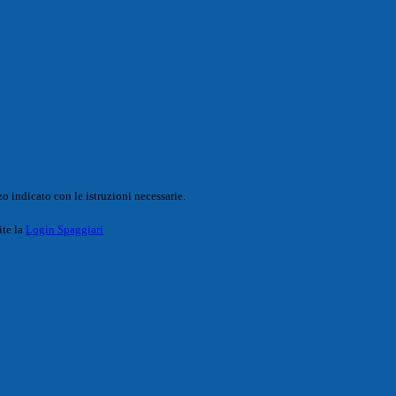
o indicato con le istruzioni necessarie.
ite la
Login Spaggiari