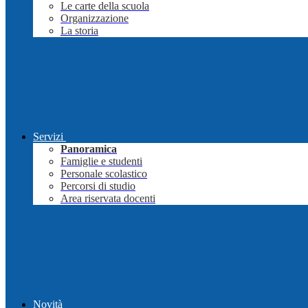
Le carte della scuola
Organizzazione
La storia
Servizi
Panoramica
Famiglie e studenti
Personale scolastico
Percorsi di studio
Area riservata docenti
Novità