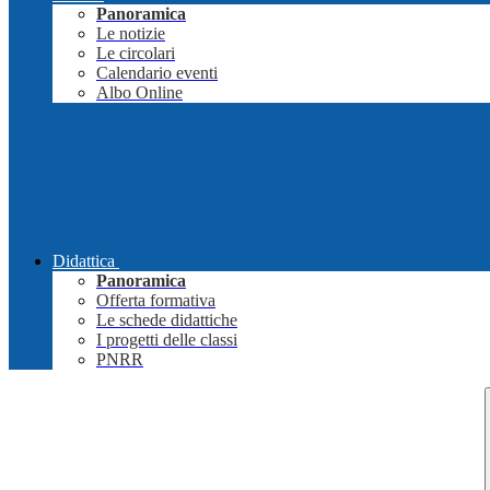
Panoramica
Le notizie
Le circolari
Calendario eventi
Albo Online
Didattica
Panoramica
Offerta formativa
Le schede didattiche
I progetti delle classi
PNRR