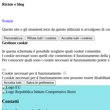
Riviste e blog
Notizie
Questo sito o gli strumenti terzi da questo utilizzati si avvalgono di coo
Personalizza
Rifiuta tutti
i cookies
Accetta tutti
i cookies
Gestione cookie
In questa schermata è possibile scegliere quali cookie consentire.
I cookie necessari sono quelli che consentono il funzionamento della pi
Per conoscere quali sono i cookie necessari al funzionamento potete v
Cookie necessari per il funzionamento
I cookie necessari per il funzionamento non possono essere disabilitati.
Accetta tutti
Salva le preferenze
Istituto Comprensivo Borsi
Contatti