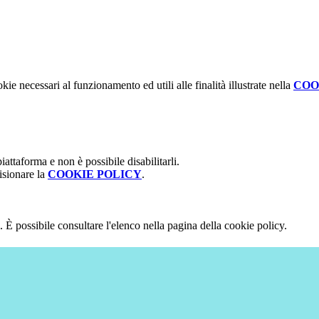
kie necessari al funzionamento ed utili alle finalità illustrate nella
COO
attaforma e non è possibile disabilitarli.
isionare la
COOKIE POLICY
.
 È possibile consultare l'elenco nella pagina della cookie policy.