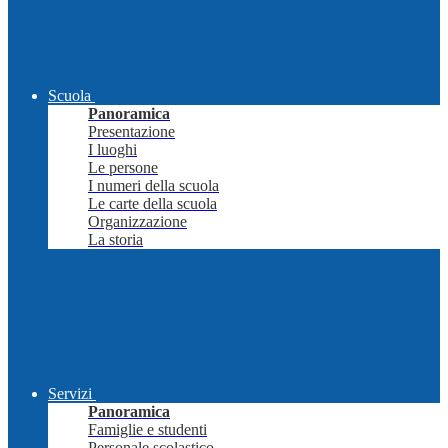
Scuola
Panoramica
Presentazione
I luoghi
Le persone
I numeri della scuola
Le carte della scuola
Organizzazione
La storia
Servizi
Panoramica
Famiglie e studenti
Personale scolastico