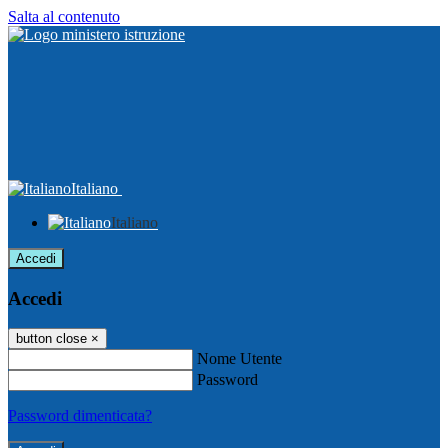
Salta al contenuto
Italiano
Italiano
Accedi
Accedi
button close
×
Nome Utente
Password
Password dimenticata?