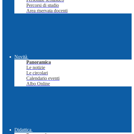
Percorsi di studio
Area riservata docenti
Novità
Panoramica
Le notizie
Le circolari
Calendario eventi
Albo Online
Didattica