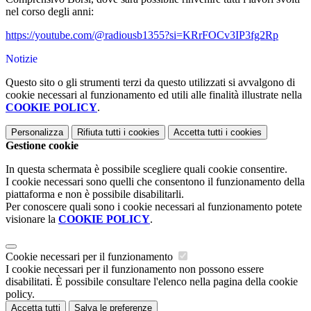
nel corso degli anni:
https://youtube.com/@radiousb1355?si=KRrFOCv3IP3fg2Rp
Notizie
Questo sito o gli strumenti terzi da questo utilizzati si avvalgono di
cookie necessari al funzionamento ed utili alle finalità illustrate nella
COOKIE POLICY
.
Personalizza
Rifiuta tutti
i cookies
Accetta tutti
i cookies
Gestione cookie
In questa schermata è possibile scegliere quali cookie consentire.
I cookie necessari sono quelli che consentono il funzionamento della
piattaforma e non è possibile disabilitarli.
Per conoscere quali sono i cookie necessari al funzionamento potete
visionare la
COOKIE POLICY
.
Cookie necessari per il funzionamento
I cookie necessari per il funzionamento non possono essere
disabilitati. È possibile consultare l'elenco nella pagina della cookie
policy.
Accetta tutti
Salva le preferenze