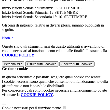
Inizio lezioni Scuola dell'Infanzia: 5 SETTEMBRE
Inizio lezioni Scuola Primaria: 12 SETTEMBRE
Inizio lezioni Scuola Secondaria 1°: 10 SETTEMBRE
Gli orari di ingresso, relativi ai diversi plessi, saranno pubblicati in
seguito.
Notizie
Questo sito o gli strumenti terzi da questo utilizzati si avvalgono di
cookie necessari al funzionamento ed utili alle finalità illustrate nella
COOKIE POLICY
.
Personalizza
Rifiuta tutti
i cookies
Accetta tutti
i cookies
Gestione cookie
In questa schermata è possibile scegliere quali cookie consentire.
I cookie necessari sono quelli che consentono il funzionamento della
piattaforma e non è possibile disabilitarli.
Per conoscere quali sono i cookie necessari al funzionamento potete
visionare la
COOKIE POLICY
.
Cookie necessari per il funzionamento