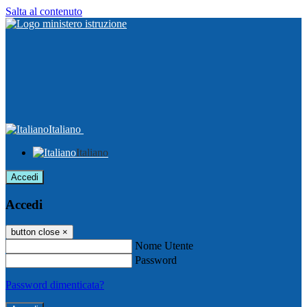
Salta al contenuto
Italiano
Italiano
Accedi
Accedi
button close
×
Nome Utente
Password
Password dimenticata?