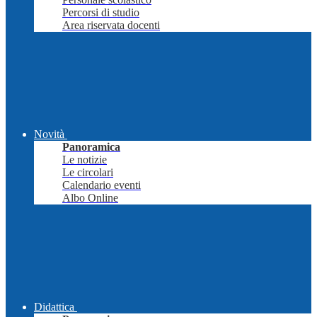
Percorsi di studio
Area riservata docenti
Novità
Panoramica
Le notizie
Le circolari
Calendario eventi
Albo Online
Didattica