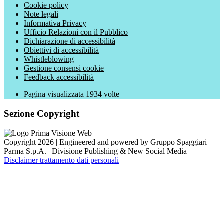
Cookie policy
Note legali
Informativa Privacy
Ufficio Relazioni con il Pubblico
Dichiarazione di accessibilità
Obiettivi di accessibilità
Whistleblowing
Gestione consensi cookie
Feedback accessibilità
Pagina visualizzata
1934
volte
Sezione Copyright
Copyright 2026 | Engineered and powered by Gruppo Spaggiari
Parma S.p.A. | Divisione Publishing & New Social Media
Disclaimer trattamento dati personali