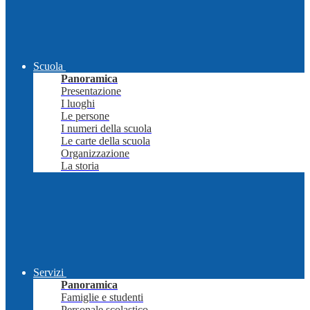
Scuola
Panoramica
Presentazione
I luoghi
Le persone
I numeri della scuola
Le carte della scuola
Organizzazione
La storia
Servizi
Panoramica
Famiglie e studenti
Personale scolastico