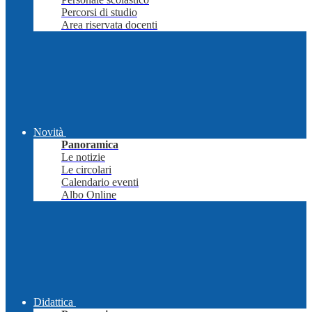
Percorsi di studio
Area riservata docenti
Novità
Panoramica
Le notizie
Le circolari
Calendario eventi
Albo Online
Didattica