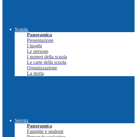
Scuola
Panoramica
Presentazione
I luoghi
Le persone
I numeri della scuola
Le carte della scuola
Organizzazione
La storia
Servizi
Panoramica
Famiglie e studenti
Personale scolastico