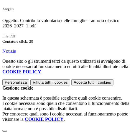
Allegati
Oggetto- Contributo volontario delle famiglie – anno scolastico
2026_2027_1.pdf
File PDF
Contatore click: 29
Notizie
Questo sito o gli strumenti terzi da questo utilizzati si avvalgono di
cookie necessari al funzionamento ed utili alle finalità illustrate nella
COOKIE POLICY
.
Personalizza
Rifiuta tutti
i cookies
Accetta tutti
i cookies
Gestione cookie
In questa schermata è possibile scegliere quali cookie consentire.
I cookie necessari sono quelli che consentono il funzionamento della
piattaforma e non è possibile disabilitarli.
Per conoscere quali sono i cookie necessari al funzionamento potete
visionare la
COOKIE POLICY
.