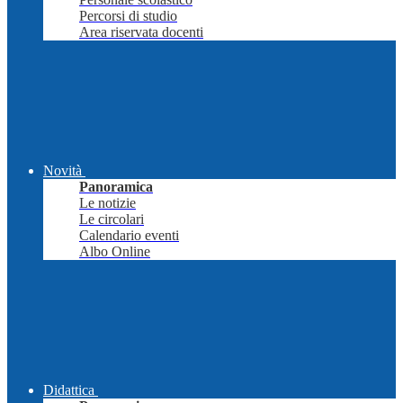
Percorsi di studio
Area riservata docenti
Novità
Panoramica
Le notizie
Le circolari
Calendario eventi
Albo Online
Didattica