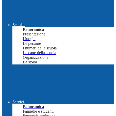
Scuola
Panoramica
Presentazione
I luoghi
Le persone
I numeri della scuola
Le carte della scuola
Organizzazione
La storia
Servizi
Panoramica
Famiglie e studenti
Personale scolastico