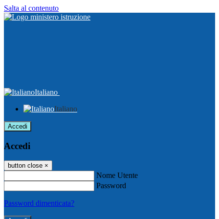
Salta al contenuto
Italiano
Italiano
Accedi
Accedi
button close
×
Nome Utente
Password
Password dimenticata?